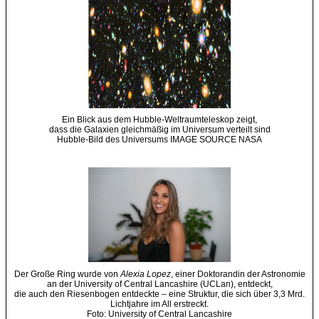
Ein Blick aus dem Hubble-Weltraumteleskop zeigt,
dass die Galaxien gleichmäßig im Universum verteilt sind
Hubble-Bild des Universums IMAGE SOURCE NASA
Der Große Ring wurde von
Alexia Lopez
, einer Doktorandin der Astronomie
an der University of Central Lancashire (UCLan), entdeckt,
die auch den Riesenbogen entdeckte – eine Struktur, die sich über 3,3 Mrd.
Lichtjahre im All erstreckt.
Foto: University of Central Lancashire