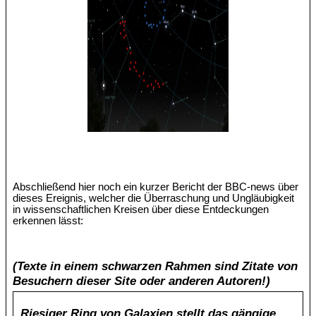
Abschließend hier noch ein kurzer Bericht der BBC-news über
dieses Ereignis, welcher die Überraschung und Ungläubigkeit
in wissenschaftlichen Kreisen über diese Entdeckungen
erkennen lässt:
(Texte in einem schwarzen Rahmen sind Zitate von
Besuchern dieser Site oder anderen Autoren!)
Riesiger Ring von Galaxien stellt das gängige