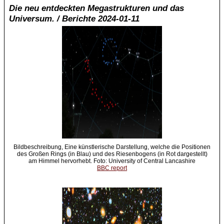
Die neu entdeckten Megastrukturen und das
Universum. / Berichte 2024-01-11
Bildbeschreibung, Eine künstlerische Darstellung, welche die Positionen
des Großen Rings (in Blau) und des Riesenbogens (in Rot dargestellt)
am Himmel hervorhebt. Foto: University of Central Lancashire
BBC report