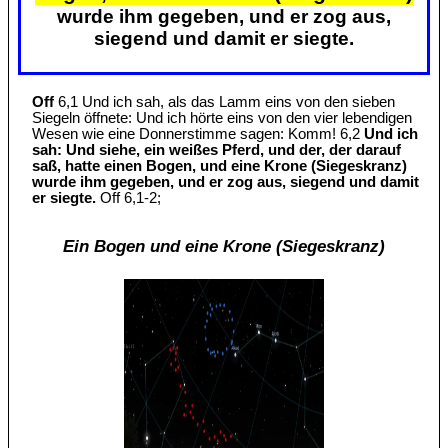
wurde ihm gegeben, und er zog aus,
siegend und damit er siegte.
Off
6,1 Und ich sah, als das Lamm eins von den sieben
Siegeln öffnete: Und ich hörte eins von den vier lebendigen
Wesen wie eine Donnerstimme sagen: Komm! 6,2
Und ich
sah: Und siehe, ein weißes Pferd, und der, der darauf
saß, hatte einen Bogen, und eine Krone (Siegeskranz)
wurde ihm gegeben, und er zog aus, siegend und damit
er siegte.
Off 6,1-2;
Ein Bogen und eine Krone (Siegeskranz)