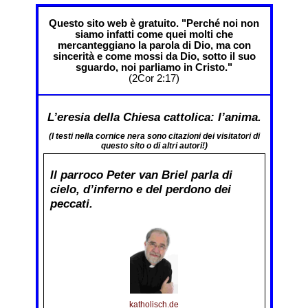
Questo sito web è gratuito. "Perché noi non
siamo infatti come quei molti che
mercanteggiano la parola di Dio, ma con
sincerità e come mossi da Dio, sotto il suo
sguardo, noi parliamo in Cristo."
(2Cor 2:17)
L’eresia della Chiesa cattolica: l’anima.
(I testi nella cornice nera sono citazioni dei visitatori di
questo sito o di altri autori!)
Il parroco Peter van Briel parla di
cielo, d’inferno e del perdono dei
peccati.
katholisch.de