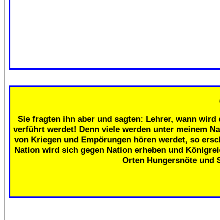
Sie fragten ihn aber und sagten: Lehrer, wann wird 
verführt werdet! Denn viele werden unter meinem Na
von Kriegen und Empörungen hören werdet, so erschr
Nation wird sich gegen Nation erheben und Königre
Orten Hungersnöte und 