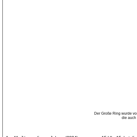
Der Große Ring wurde v
die auch 