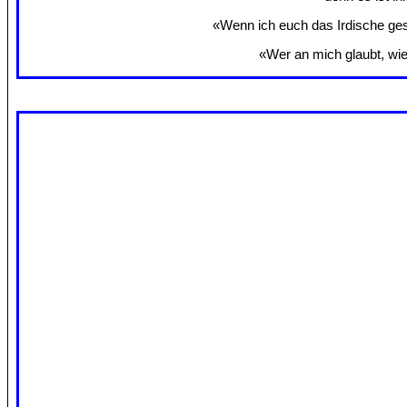
«Wenn ich euch das Irdische gesa
«Wer an mich glaubt, wie