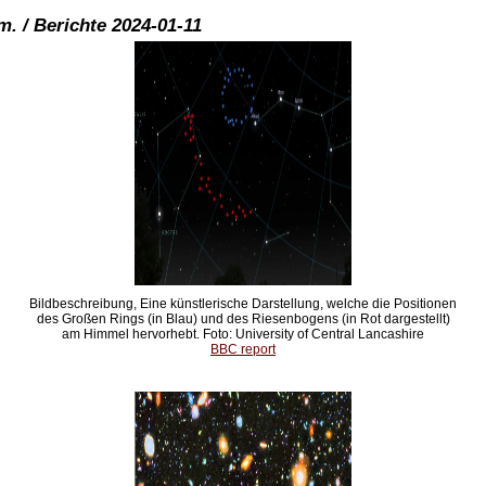
. / Berichte 2024-01-11
Bildbeschreibung, Eine künstlerische Darstellung, welche die Positionen
des Großen Rings (in Blau) und des Riesenbogens (in Rot dargestellt)
am Himmel hervorhebt. Foto: University of Central Lancashire
BBC report