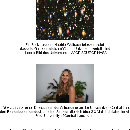
Ein Blick aus dem Hubble-Weltraumteleskop zeigt,
dass die Galaxien gleichmäßig im Universum verteilt sind
Hubble-Bild des Universums IMAGE SOURCE NASA
on
Alexia Lopez
, einer Doktorandin der Astronomie an der University of Central Lan
den Riesenbogen entdeckte – eine Struktur, die sich über 3,3 Mrd. Lichtjahre im All 
Foto: University of Central Lancashire