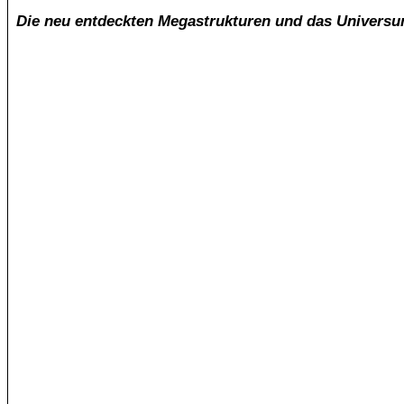
Die neu entdeckten Megastrukturen und das Universum