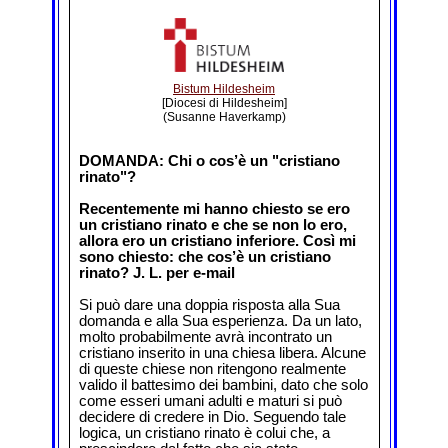
Bistum Hildesheim
[Diocesi di Hildesheim]
(Susanne Haverkamp)
DOMANDA: Chi o cos’è un "cristiano
rinato"?
Recentemente mi hanno chiesto se ero
un cristiano rinato e che se non lo ero,
allora ero un cristiano inferiore. Così mi
sono chiesto: che cos’è un cristiano
rinato? J. L. per e-mail
Si può dare una doppia risposta alla Sua
domanda e alla Sua esperienza. Da un lato,
molto probabilmente avrà incontrato un
cristiano inserito in una chiesa libera. Alcune
di queste chiese non ritengono realmente
valido il battesimo dei bambini, dato che solo
come esseri umani adulti e maturi si può
decidere di credere in Dio. Seguendo tale
logica, un cristiano rinato è colui che, a