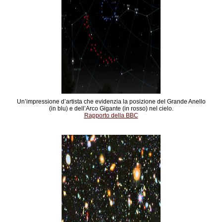
Un’impressione d’artista che evidenzia la posizione del Grande Anello
(in blu) e dell’Arco Gigante (in rosso) nel cielo.
Rapporto della BBC