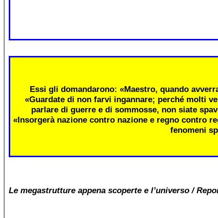
Essi gli domandarono: «Maestro, quando avverra
«Guardate di non farvi ingannare; perché molti ve
parlare di guerre e di sommosse, non siate spav
«Insorgerà nazione contro nazione e regno contro re
fenomeni sp
Le megastrutture appena scoperte e l’universo / Repo