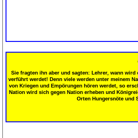
Sie fragten ihn aber und sagten: Lehrer, wann wird 
verführt werdet! Denn viele werden unter meinem Na
von Kriegen und Empörungen hören werdet, so erschr
Nation wird sich gegen Nation erheben und Königre
Orten Hungersnöte und 