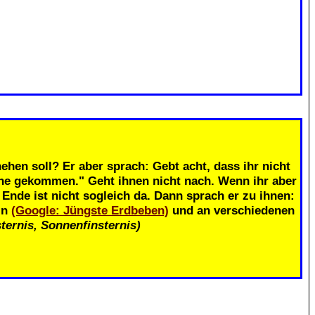
.
ehen soll? Er aber sprach: Gebt acht, dass ihr nicht
ahe gekommen." Geht ihnen nicht nach. Wenn ihr aber
nde ist nicht sogleich da. Dann sprach er zu ihnen:
in
(Google: Jüngste Erdbeben)
und an verschiedenen
ternis, Sonnenfinsternis)