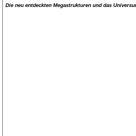
Die neu entdeckten Megastrukturen und das Universum