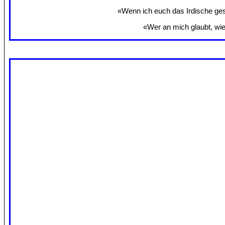
«Wenn ich euch das Irdische gesa
«Wer an mich glaubt, wie