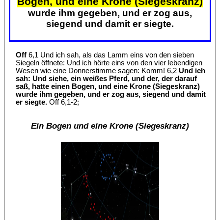
Bogen, und eine Krone (Siegeskranz)
wurde ihm gegeben, und er zog aus,
siegend und damit er siegte.
Off
6,1 Und ich sah, als das Lamm eins von den sieben
Siegeln öffnete: Und ich hörte eins von den vier lebendigen
Wesen wie eine Donnerstimme sagen: Komm! 6,2
Und ich
sah: Und siehe, ein weißes Pferd, und der, der darauf
saß, hatte einen Bogen, und eine Krone (Siegeskranz)
wurde ihm gegeben, und er zog aus, siegend und damit
er siegte.
Off 6,1-2;
Ein Bogen und eine Krone (Siegeskranz)