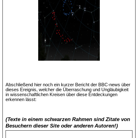
Abschließend hier noch ein kurzer Bericht der BBC-news über
dieses Ereignis, welcher die Überraschung und Ungläubigkeit
in wissenschaftlichen Kreisen über diese Entdeckungen
erkennen lässt:
(Texte in einem schwarzen Rahmen sind Zitate von
Besuchern dieser Site oder anderen Autoren!)