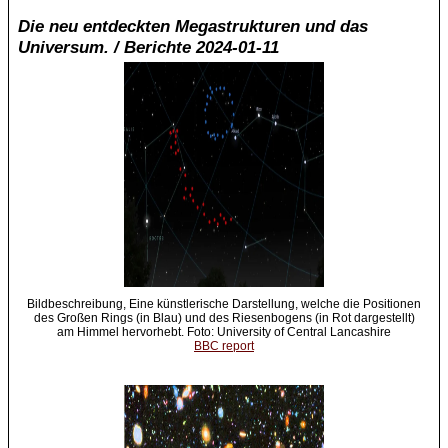
Die neu entdeckten Megastrukturen und das
Universum. / Berichte 2024-01-11
Bildbeschreibung, Eine künstlerische Darstellung, welche die Positionen
des Großen Rings (in Blau) und des Riesenbogens (in Rot dargestellt)
am Himmel hervorhebt. Foto: University of Central Lancashire
BBC report