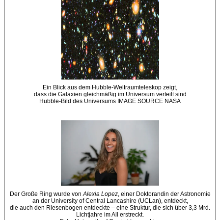
Ein Blick aus dem Hubble-Weltraumteleskop zeigt,
dass die Galaxien gleichmäßig im Universum verteilt sind
Hubble-Bild des Universums IMAGE SOURCE NASA
Der Große Ring wurde von
Alexia Lopez
, einer Doktorandin der Astronomie
an der University of Central Lancashire (UCLan), entdeckt,
die auch den Riesenbogen entdeckte – eine Struktur, die sich über 3,3 Mrd.
Lichtjahre im All erstreckt.