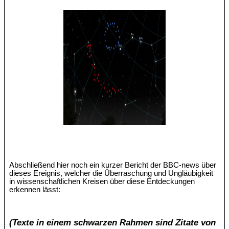
Abschließend hier noch ein kurzer Bericht der BBC-news über
dieses Ereignis, welcher die Überraschung und Ungläubigkeit
in wissenschaftlichen Kreisen über diese Entdeckungen
erkennen lässt:
(Texte in einem schwarzen Rahmen sind Zitate von