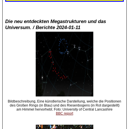
Die neu entdeckten Megastrukturen und das
Universum. / Berichte 2024-01-11
Bildbeschreibung, Eine künstlerische Darstellung, welche die Positionen
des Großen Rings (in Blau) und des Riesenbogens (in Rot dargestellt)
am Himmel hervorhebt. Foto: University of Central Lancashire
BBC report