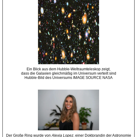
Ein Blick aus dem Hubble-Weltraumteleskop zeigt,
dass die Galaxien gleichmäßig im Universum verteilt sind
Hubble-Bild des Universums IMAGE SOURCE NASA
Der Große Ring wurde von
Alexia Lopez
, einer Doktorandin der Astronomie