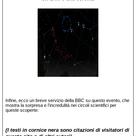
Infine, ecco un breve servizio della BBC su questo evento, che
mostra la sorpresa e l’incredulità nei circoli scientifici per
queste scoperte:
(I testi in cornice nera sono citazioni di visitatori di