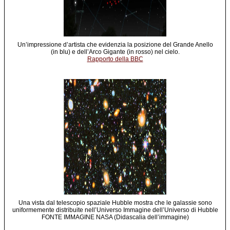
Un’impressione d’artista che evidenzia la posizione del Grande Anello
(in blu) e dell’Arco Gigante (in rosso) nel cielo.
Rapporto della BBC
Una vista dal telescopio spaziale Hubble mostra che le galassie sono
uniformemente distribuite nell’Universo Immagine dell’Universo di Hubble
FONTE IMMAGINE NASA (Didascalia dell’immagine)