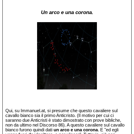
Un arco e una corona.
Qui, su Immanuel.at, si presume che questo cavaliere sul
cavallo bianco sia il primo Anticristo. (Il motivo per cui ci
saranno due Anticristi è stato dimostrato con prove bibliche,
non da ultimo nel Discorso 86). A questo cavaliere sul cavallo
bianco furono quindi dati
un arco e una corona
. E "ed egli