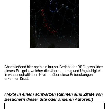
Abschließend hier noch ein kurzer Bericht der BBC-news über
dieses Ereignis, welcher die Überraschung und Ungläubigkeit
in wissenschaftlichen Kreisen über diese Entdeckungen
erkennen lässt:
(Texte in einem schwarzen Rahmen sind Zitate von
Besuchern dieser Site oder anderen Autoren!)