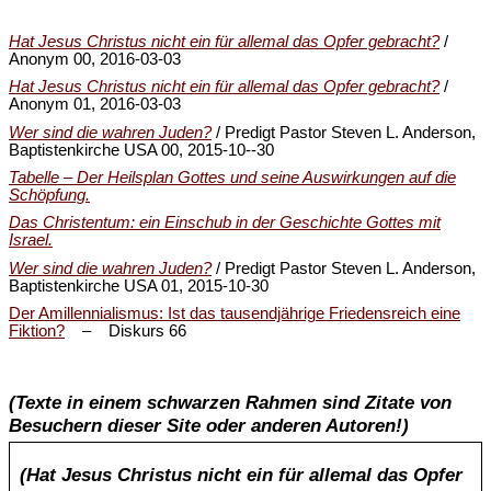
Hat Jesus Christus nicht ein für allemal das Opfer gebracht?
/
Anonym 00, 2016-03-03
Hat Jesus Christus nicht ein für allemal das Opfer gebracht?
/
Anonym 01, 2016-03-03
Wer sind die wahren Juden?
/ Predigt Pastor Steven L. Anderson,
Baptistenkirche USA 00, 2015-10--30
Tabelle – Der Heilsplan Gottes und seine Auswirkungen auf die
Schöpfung.
Das Christentum: ein Einschub in der Geschichte Gottes mit
Israel.
Wer sind die wahren Juden?
/ Predigt Pastor Steven L. Anderson,
Baptistenkirche USA 01, 2015-10-30
Der Amillennialismus: Ist das tausendjährige Friedensreich eine
Fiktion?
– Diskurs 66
(Texte in einem schwarzen Rahmen sind Zitate von
Besuchern dieser Site oder anderen Autoren!)
(Hat Jesus Christus nicht ein für allemal das Opfer