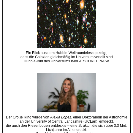
Ein Blick aus dem Hubble-Weltraumteleskop zeigt,
dass die Galaxien gleichmäßig im Universum verteilt sind
Hubble-Bild des Universums IMAGE SOURCE NASA
Der Große Ring wurde von
Alexia Lopez
, einer Doktorandin der Astronomie
an der University of Central Lancashire (UCLan), entdeckt,
die auch den Riesenbogen entdeckte – eine Struktur, die sich über 3,3 Mrd.
Lichtjahre im All erstreckt.