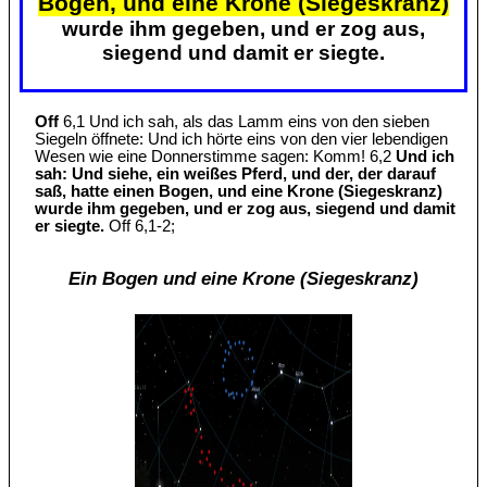
Bogen, und eine Krone (Siegeskranz)
wurde ihm gegeben, und er zog aus,
siegend und damit er siegte.
Off
6,1 Und ich sah, als das Lamm eins von den sieben
Siegeln öffnete: Und ich hörte eins von den vier lebendigen
Wesen wie eine Donnerstimme sagen: Komm! 6,2
Und ich
sah: Und siehe, ein weißes Pferd, und der, der darauf
saß, hatte einen Bogen, und eine Krone (Siegeskranz)
wurde ihm gegeben, und er zog aus, siegend und damit
er siegte.
Off 6,1-2;
Ein Bogen und eine Krone (Siegeskranz)