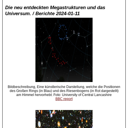
Die neu entdeckten Megastrukturen und das
Universum. / Berichte 2024-01-11
Bildbeschreibung, Eine künstlerische Darstellung, welche die Positionen
des Großen Rings (in Blau) und des Riesenbogens (in Rot dargestellt)
am Himmel hervorhebt. Foto: University of Central Lancashire
BBC report