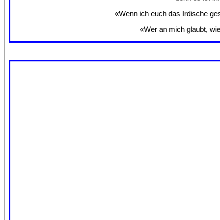
«Wenn ich euch das Irdische gesa
«Wer an mich glaubt, wie