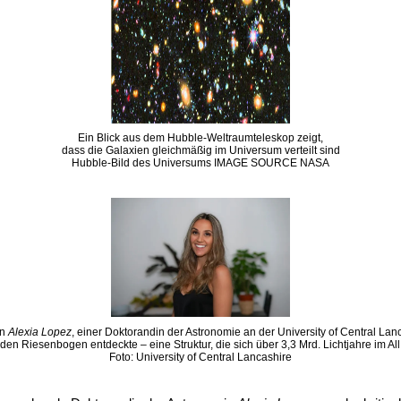
Ein Blick aus dem Hubble-Weltraumteleskop zeigt,
dass die Galaxien gleichmäßig im Universum verteilt sind
Hubble-Bild des Universums IMAGE SOURCE NASA
on
Alexia Lopez
, einer Doktorandin der Astronomie an der University of Central Lan
den Riesenbogen entdeckte – eine Struktur, die sich über 3,3 Mrd. Lichtjahre im All 
Foto: University of Central Lancashire