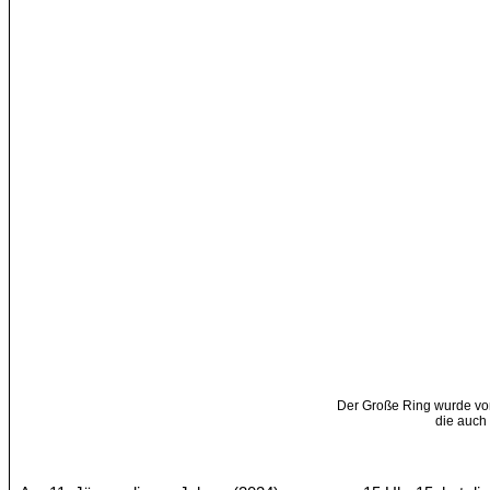
Der Große Ring wurde v
die auch 