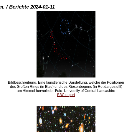
. / Berichte 2024-01-11
Bildbeschreibung, Eine künstlerische Darstellung, welche die Positionen
des Großen Rings (in Blau) und des Riesenbogens (in Rot dargestellt)
am Himmel hervorhebt. Foto: University of Central Lancashire
BBC report