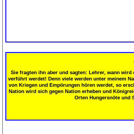
Sie fragten ihn aber und sagten: Lehrer, wann wird 
verführt werdet! Denn viele werden unter meinem Na
von Kriegen und Empörungen hören werdet, so erschr
Nation wird sich gegen Nation erheben und Königre
Orten Hungersnöte und 