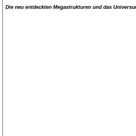
Die neu entdeckten Megastrukturen und das Universum