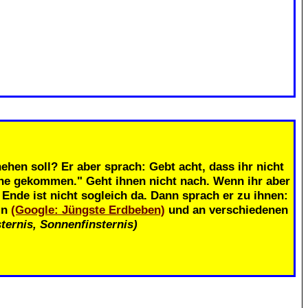
.
ehen soll? Er aber sprach: Gebt acht, dass ihr nicht
ahe gekommen." Geht ihnen nicht nach. Wenn ihr aber
nde ist nicht sogleich da. Dann sprach er zu ihnen:
in
(Google: Jüngste Erdbeben)
und an verschiedenen
ternis, Sonnenfinsternis)